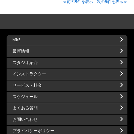
≪前の20件を表示
｜
次の20件を表示≫
HOME
最新情報
スタジオ紹介
インストラクター
サービス・料金
スケジュール
よくある質問
お問い合わせ
プライバシーポリシー