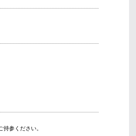
ご持参ください。