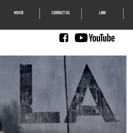
MOVIE
CONTACT US
LINK