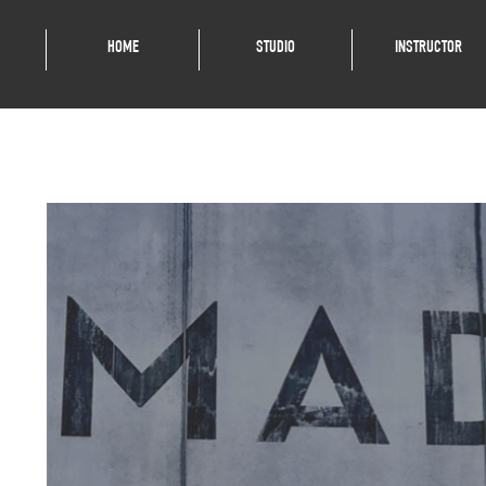
HOME
STUDIO
INSTRUCTOR